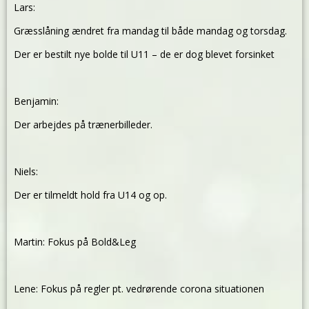
Lars:
Græsslåning ændret fra mandag til både mandag og torsdag.
Der er bestilt nye bolde til U11 – de er dog blevet forsinket
Benjamin:
Der arbejdes på trænerbilleder.
Niels:
Der er tilmeldt hold fra U14 og op.
Martin: Fokus på Bold&Leg
Lene: Fokus på regler pt. vedrørende corona situationen