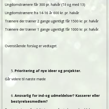
Ungdomstrænere får 300 pr. halvår (Til og med 13)
Ungdomstrænere fra 14-16 år 600 kr. pr. halvår
Trænere der træner 2 gange ugentligt får 1500 kr. pr. halvår
Trænere der træner 1 gange ugentligt får 1000 kr. pr. halvår.
Ovenstående forslag er vedtaget.
Prioritering af nye ideer og projekter.
Går videre til næste møde
Ansvarlig for ind-og udmeldelser? Kasserer eller
bestyrelsesmedlem?