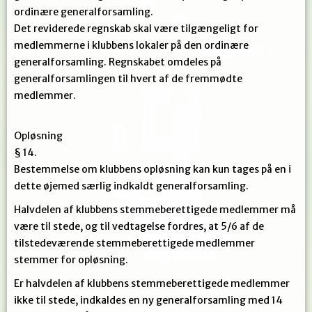
ordinære generalforsamling.
Det reviderede regnskab skal være tilgængeligt for
medlemmerne i klubbens lokaler på den ordinære
generalforsamling. Regnskabet omdeles på
generalforsamlingen til hvert af de fremmødte
medlemmer.
Opløsning
§ 14.
Bestemmelse om klubbens opløsning kan kun tages på en i
dette øjemed særlig indkaldt generalforsamling.
Halvdelen af klubbens stemmeberettigede medlemmer må
være til stede, og til vedtagelse fordres, at 5/6 af de
tilstedeværende stemmeberettigede medlemmer
stemmer for opløsning.
Er halvdelen af klubbens stemmeberettigede medlemmer
ikke til stede, indkaldes en ny generalforsamling med 14