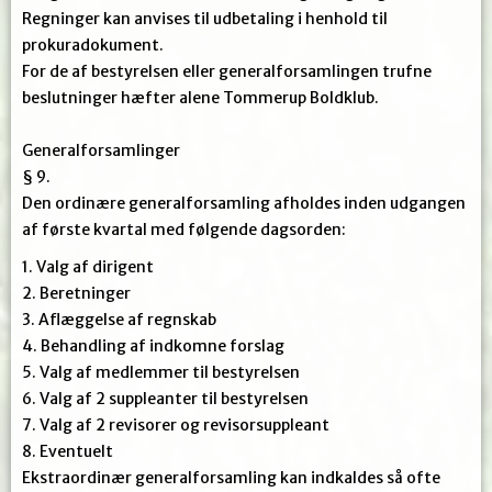
Regninger kan anvises til udbetaling i henhold til
prokuradokument.
For de af bestyrelsen eller generalforsamlingen trufne
beslutninger hæfter alene Tommerup Boldklub.
Generalforsamlinger
§ 9.
Den ordinære generalforsamling afholdes inden udgangen
af første kvartal med følgende dagsorden:
1. Valg af dirigent
2. Beretninger
3. Aflæggelse af regnskab
4. Behandling af indkomne forslag
5. Valg af medlemmer til bestyrelsen
6. Valg af 2 suppleanter til bestyrelsen
7. Valg af 2 revisorer og revisorsuppleant
8. Eventuelt
Ekstraordinær generalforsamling kan indkaldes så ofte