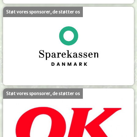
Støt vores sponsorer, de støtter os
Støt vores sponsorer, de støtter os