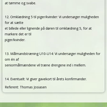
at tømme og svabe.
12. Omklædning 5 til piger/kvinder: Vi undersøger muligheden
for at sætte
et billede eller lignende på døren til omklædning 5, for at
markere det er til
piger/kvinder.
13. Målmandstræning U10-U14: Vi undersøger muligheden for
om én af
seniormålmændene vil træne drengene ind i mellem.
14. Eventuelt: Vi giver gavekort til årets konfirmander.
Referent: Thomas Josiasen