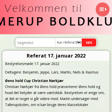
Kun i Referat Bestyrelsemøde
Referat 17. januar 2022
Bestyrelsesmøde 17. januar 2022
Deltagere: Benjamin, Jeppe, Lars, Martin, Niels & Rasmus
Øens hold Cup Christian Nørkjær
Christian Nørkjær fra Øens hold præsenterer Øens hold og
hvad det betyder at være værtsklub. Bestyrelsen er enige om,
at det er noget vi går videre med. Martin undersøger med
Tallerupskolen, om vi kan bruge deres klasselokaler