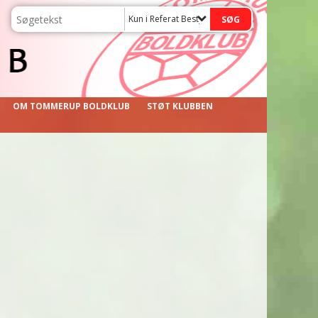
Kun i Referat Bestyrelsemøde
OM TOMMERUP BOLDKLUB
STØT KLUBBEN