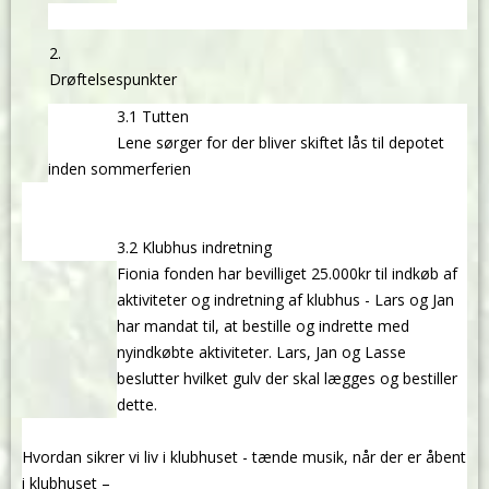
Drøftelsespunkter
3.1 Tutten
Lene sørger for der bliver skiftet lås til depotet
inden sommerferien
3.2 Klubhus indretning
Fionia fonden har bevilliget 25.000kr til indkøb af
aktiviteter og indretning af klubhus - Lars og Jan
har mandat til, at bestille og indrette med
nyindkøbte aktiviteter. Lars, Jan og Lasse
beslutter hvilket gulv der skal lægges og bestiller
dette.
Hvordan sikrer vi liv i klubhuset - tænde musik, når der er åbent
i klubhuset –