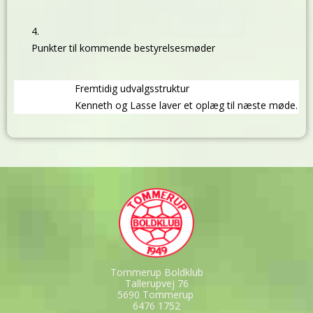
Punkter til kommende bestyrelsesmøder
Fremtidig udvalgsstruktur
Kenneth og Lasse laver et oplæg til næste møde.
Tommerup Boldklub
Tallerupvej 76
5690 Tommerup
6476 1752