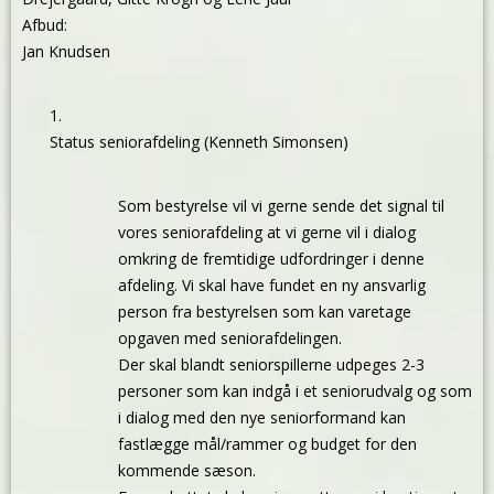
Afbud:
Jan Knudsen
Status seniorafdeling (Kenneth Simonsen)
Som bestyrelse vil vi gerne sende det signal til
vores seniorafdeling at vi gerne vil i dialog
omkring de fremtidige udfordringer i denne
afdeling. Vi skal have fundet en ny ansvarlig
person fra bestyrelsen som kan varetage
opgaven med seniorafdelingen.
Der skal blandt seniorspillerne udpeges 2-3
personer som kan indgå i et seniorudvalg og som
i dialog med den nye seniorformand kan
fastlægge mål/rammer og budget for den
kommende sæson.