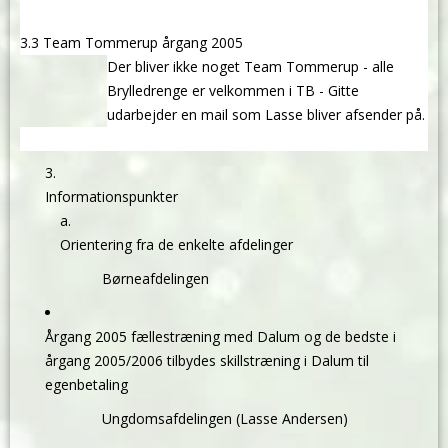
3.3 Team Tommerup årgang 2005
Der bliver ikke noget Team Tommerup - alle
Brylledrenge er velkommen i TB - Gitte
udarbejder en mail som Lasse bliver afsender på.
Informationspunkter
Orientering fra de enkelte afdelinger
Børneafdelingen
Årgang 2005 fællestræning med Dalum og de bedste i
årgang 2005/2006 tilbydes skillstræning i Dalum til
egenbetaling
Ungdomsafdelingen (Lasse Andersen)