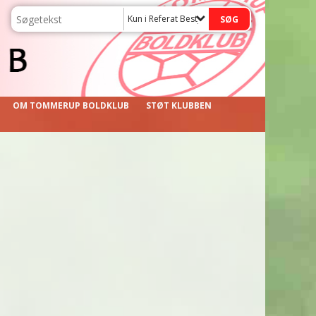
Kun i Referat Bestyrelsemøde
OM TOMMERUP BOLDKLUB
STØT KLUBBEN